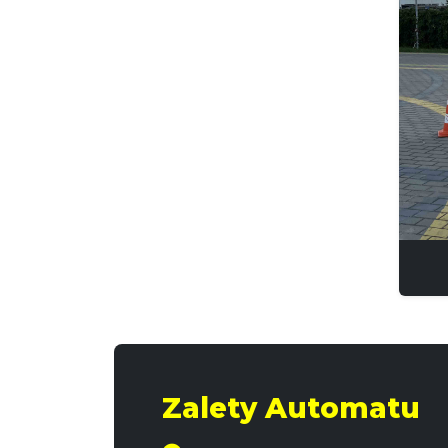
Zalety Automatu