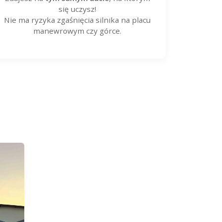
się uczysz!
Nie ma ryzyka zgaśnięcia silnika na placu
manewrowym czy górce.