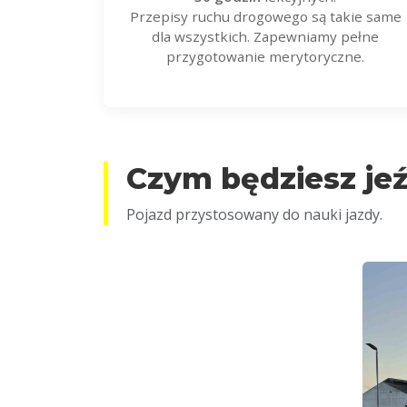
Przepisy ruchu drogowego są takie same
dla wszystkich. Zapewniamy pełne
przygotowanie merytoryczne.
Czym będziesz jeź
Pojazd przystosowany do nauki jazdy.