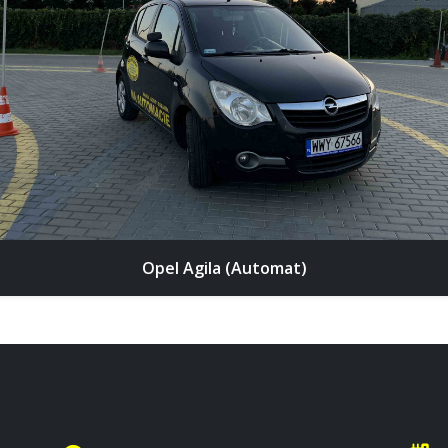
Opel Agila (Automat)