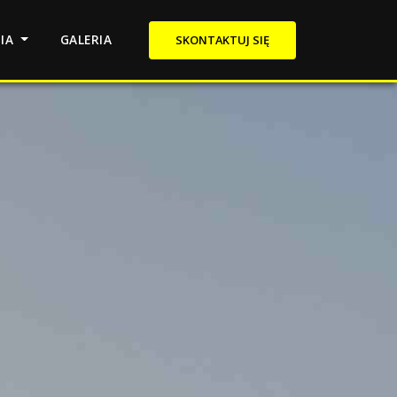
NIA
GALERIA
SKONTAKTUJ SIĘ