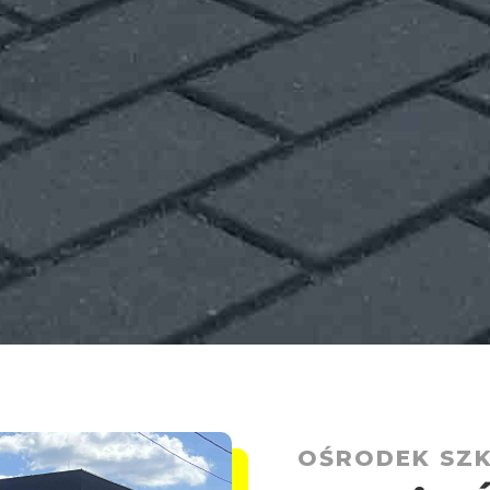
OŚRODEK SZ