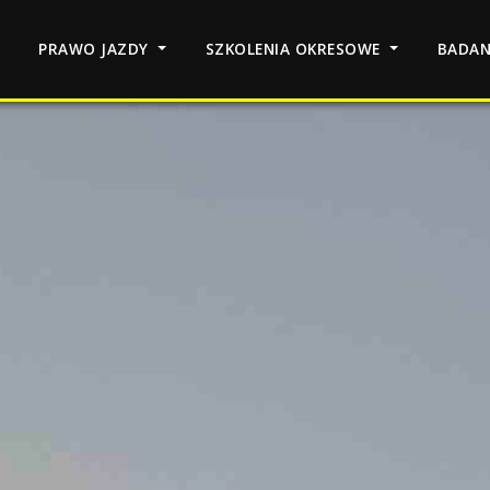
PRAWO JAZDY
SZKOLENIA OKRESOWE
BADA