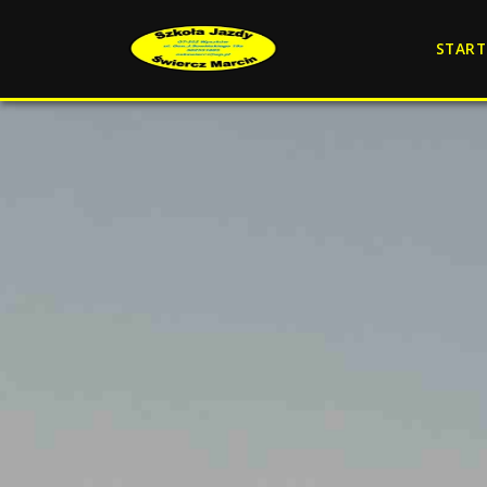
START