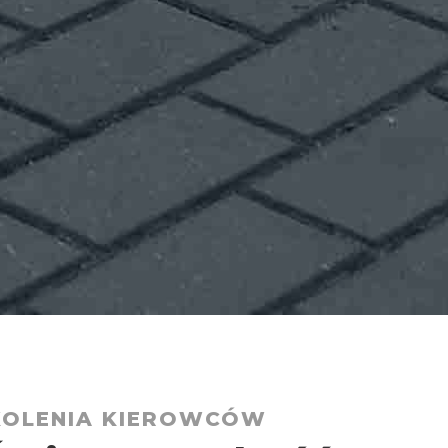
KOLENIA KIEROWCÓW