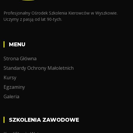
Profesjonalny Ośrodek Szkolenia Kierowców w Wyszkowie.
Uczymy z pasją od lat 90-tych.
MENU
Strona Główna
Standardy Ochrony Małoletnich
Kursy
Egzaminy
Galeria
SZKOLENIA ZAWODOWE